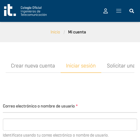
Pasar al contenido principal
Inicio
Mi cuenta
Crear nueva cuenta
Iniciar sesión
Solicitar una 
Correo electrónico o nombre de usuario
*
Identifícate usando tu correo electrónico o nombre de usuario.