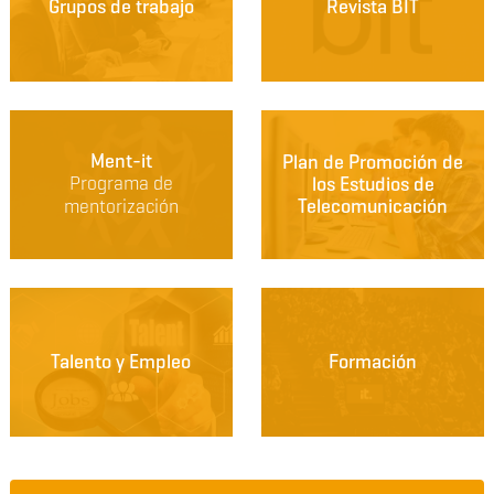
Grupos de trabajo
Revista BIT
Ment-it
Plan de Promoción de
Programa de
los Estudios de
mentorización
Telecomunicación
Talento y Empleo
Formación