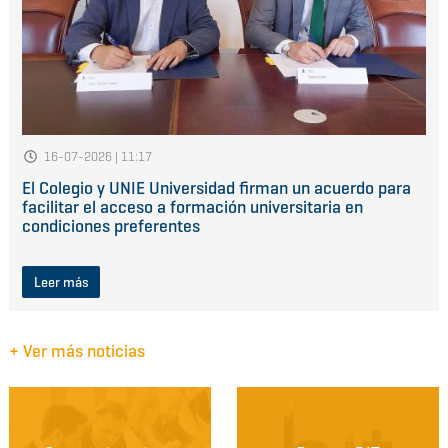
16-07-2026 | 11:17
El Colegio y UNIE Universidad firman un acuerdo para
facilitar el acceso a formación universitaria en
condiciones preferentes
Leer más
+ Ver más noticias