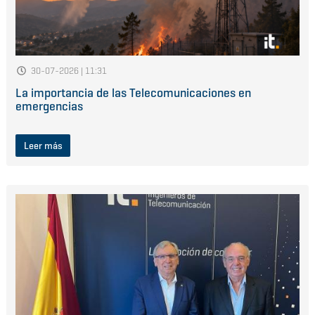
30-07-2026 | 11:31
La importancia de las Telecomunicaciones en
emergencias
Leer más