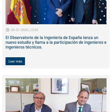
29-07-2026 | 13:55
El Observatorio de la Ingeniería de España lanza un
nuevo estudio y llama a la participación de ingenieros e
ingenieros técnicos.
Leer más