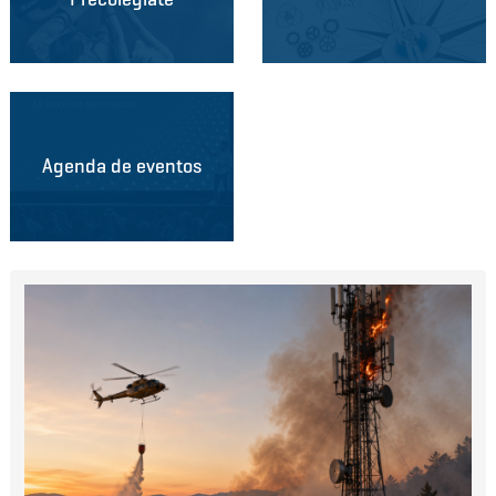
Agenda de eventos