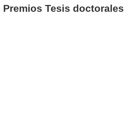
Premios Tesis doctorales