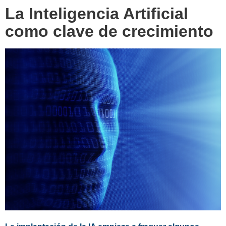
La Inteligencia Artificial
como clave de crecimiento