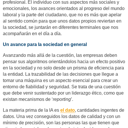
profesional. El individuo con sus aspectos más sociales y
emocionales, los avances orientados al progreso del mundo
laboral y la parte del ciudadano, que no es más que apelar
al sentido común para que unos datos propios reviertan en
la sociedad, se juntarán en diferentes terminales que nos
acompañarán en el día a día.
Un avance para la sociedad en general
Avanzando más allá de la cuestión, las empresas deben
pensar sus algoritmos orientándolos hacia un efecto positivo
en la sociedad y no solo desde un prisma de eficiencia para
la entidad. La trazabilidad de las decisiones que llegue a
tomar una máquina es un aspecto esencial para crear un
entorno de fiabilidad y seguridad. Se trata de una cuestión
que debe venir sustentado por un liderazgo ético, como que
existan mecanismos de ‘
reporting
’.
La materia prima de la IA es
el dato
, cantidades ingentes de
datos. Una vez conseguidos los datos de calidad y con un
mínimo de precisión, son las personas las que tienen que