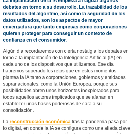
La implantación de la IA empieza a fraguar algunos
debates en torno a su desarrollo. La trazabilidad de los
resultados del algoritmo, así como la seguridad de los
datos utilizados, son los aspectos de mayor
envergadura que tanto empresas como corporaciones
quieren proteger para conseguir un contexto de
confianza en el consumidor.
Algún día recordaremos con cierta nostalgia los debates en
torno a la implantación de la Inteligencia Artificial (IA) en
cada uno de los dispositivos que utilizamos. Ese día
habremos superado los retos que en estos momentos
plantea la IA tanto a corporaciones, gobiernos y entidades
supranacionales, como la Unión Europea, porque sus
posibilidades abren unos horizontes inexplorados para
todos aquellos actores implicados que se afanan en
establecer unas bases poderosas de cara a su
consolidación.
La
reconstrucción económica
tras la pandemia pasa por
lo digital, en donde la IA se configura como una aliada clave