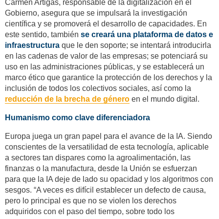
Carmen Artigas, responsable de la digitalización en el
Gobierno, asegura que se impulsará la investigación
científica y se promoverá el desarrollo de capacidades. En
este sentido, también
se creará una plataforma de datos e
infraestructura
que le den soporte; se intentará introducirla
en las cadenas de valor de las empresas; se potenciará su
uso en las administraciones públicas, y se establecerá un
marco ético que garantice la protección de los derechos y la
inclusión de todos los colectivos sociales, así como la
reducción de la brecha de género
en el mundo digital.
Humanismo como clave diferenciadora
Europa juega un gran papel para el avance de la IA. Siendo
conscientes de la versatilidad de esta tecnología, aplicable
a sectores tan dispares como la agroalimentación, las
finanzas o la manufactura, desde la Unión se esfuerzan
para que la IA deje de lado su opacidad y los algoritmos con
sesgos. “A veces es difícil establecer un defecto de causa,
pero lo principal es que no se violen los derechos
adquiridos con el paso del tiempo, sobre todo los