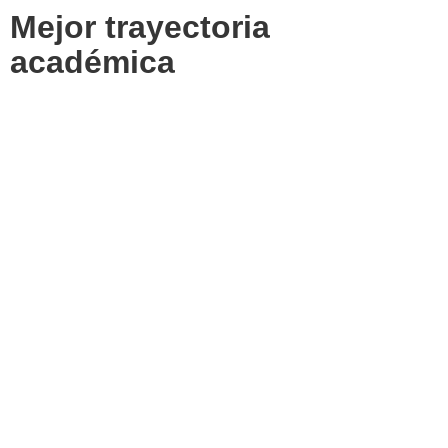
Mejor trayectoria
académica