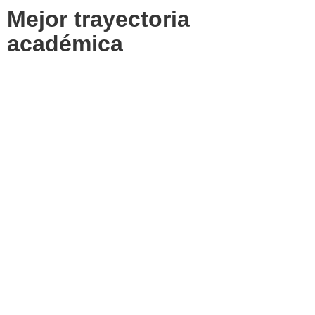
Mejor trayectoria
académica