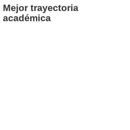
Mejor trayectoria
académica