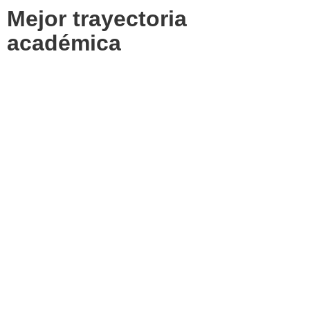
Mejor trayectoria
académica