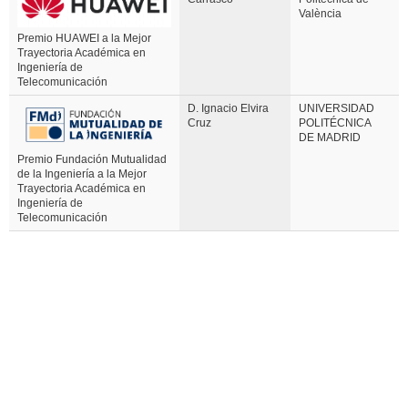
València
Premio HUAWEI a la Mejor
Trayectoria Académica en
Ingeniería de
Telecomunicación
D. Ignacio Elvira
UNIVERSIDAD
Cruz
POLITÉCNICA
DE MADRID
Premio Fundación Mutualidad
de la Ingeniería a la Mejor
Trayectoria Académica en
Ingeniería de
Telecomunicación