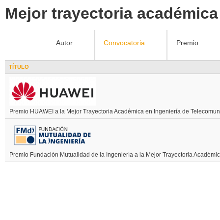
Mejor trayectoria académica
Autor
Convocatoria
Premio
TÍTULO
Premio HUAWEI a la Mejor Trayectoria Académica en Ingeniería de Telecomun
Premio Fundación Mutualidad de la Ingeniería a la Mejor Trayectoria Académi