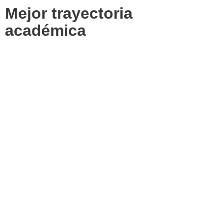
Mejor trayectoria
académica