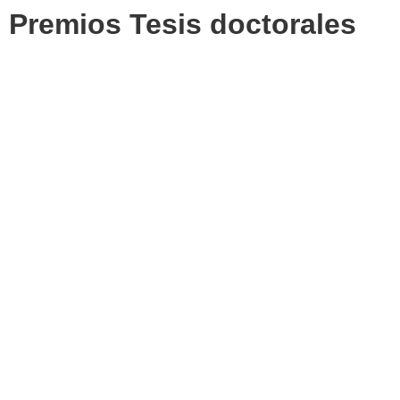
Premios Tesis doctorales