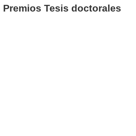
Premios Tesis doctorales