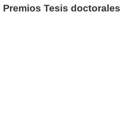
Premios Tesis doctorales