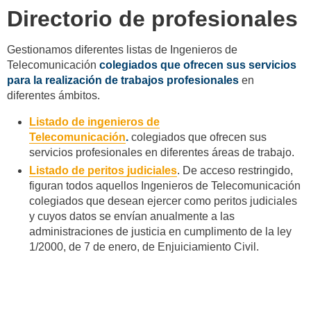
Directorio de profesionales
Gestionamos diferentes listas de Ingenieros de
Telecomunicación
colegiados que ofrecen sus servicios
para la realización de trabajos profesionales
en
diferentes ámbitos.
Listado de ingenieros de
Telecomunicación
.
colegiados que ofrecen sus
servicios profesionales en diferentes áreas de trabajo.
Listado de peritos
judiciales
. De acceso restringido,
figuran todos aquellos Ingenieros de Telecomunicación
colegiados que desean ejercer como peritos judiciales
y cuyos datos se envían anualmente a las
administraciones de justicia en cumplimento de la ley
1/2000, de 7 de enero, de Enjuiciamiento Civil.