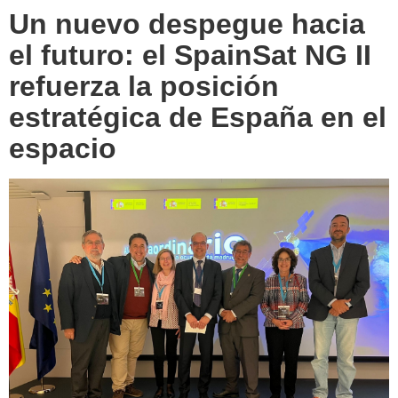
Un nuevo despegue hacia
el futuro: el SpainSat NG II
refuerza la posición
estratégica de España en el
espacio