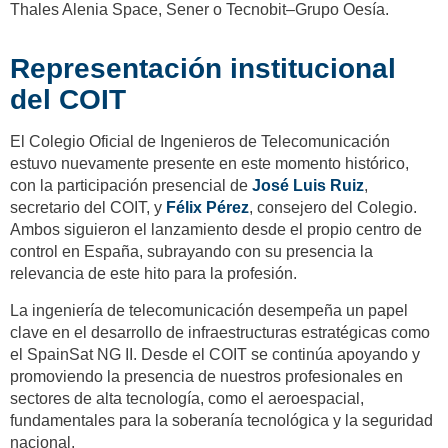
Thales Alenia Space, Sener o Tecnobit–Grupo Oesía.
Representación institucional
del COIT
El Colegio Oficial de Ingenieros de Telecomunicación
estuvo nuevamente presente en este momento histórico,
con la participación presencial de
José Luis Ruiz
,
secretario del COIT, y
Félix Pérez
, consejero del Colegio.
Ambos siguieron el lanzamiento desde el propio centro de
control en España, subrayando con su presencia la
relevancia de este hito para la profesión.
La ingeniería de telecomunicación desempeña un papel
clave en el desarrollo de infraestructuras estratégicas como
el SpainSat NG II. Desde el COIT se continúa apoyando y
promoviendo la presencia de nuestros profesionales en
sectores de alta tecnología, como el aeroespacial,
fundamentales para la soberanía tecnológica y la seguridad
nacional.