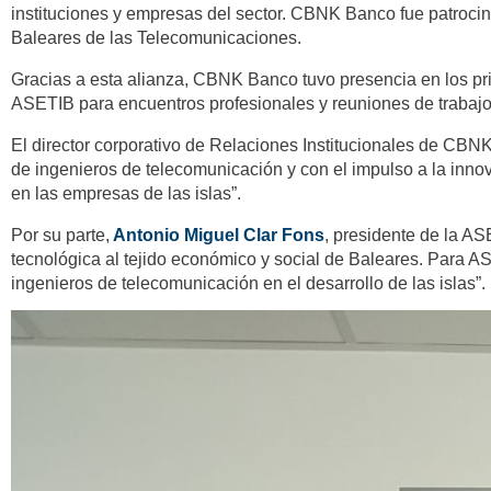
instituciones y empresas del sector. CBNK Banco fue patrocina
Baleares de las Telecomunicaciones.
Gracias a esta alianza, CBNK Banco tuvo presencia en los pri
ASETIB para encuentros profesionales y reuniones de trabajo
El director corporativo de Relaciones Institucionales de CBN
de ingenieros de telecomunicación y con el impulso a la innov
en las empresas de las islas”.
Por su parte,
Antonio Miguel Clar Fons
, presidente de la A
tecnológica al tejido económico y social de Baleares. Para A
ingenieros de telecomunicación en el desarrollo de las islas”.