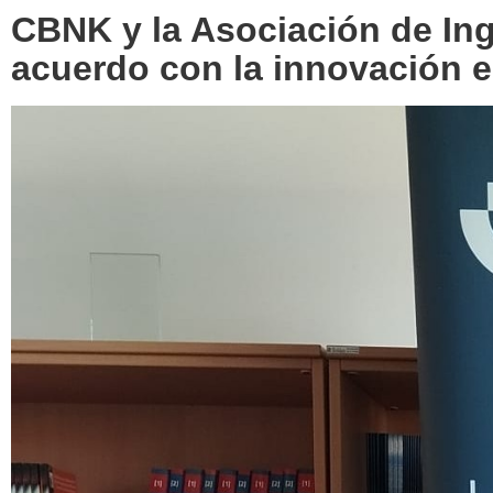
CBNK y la Asociación de In
acuerdo con la innovación e