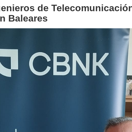
genieros de Telecomunicació
n Baleares