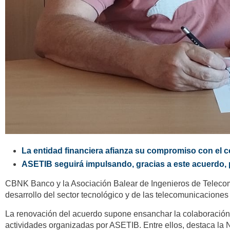
La entidad financiera afianza su compromiso con el c
ASETIB seguirá impulsando, gracias a este acuerdo, pr
CBNK Banco y la Asociación Balear de Ingenieros de Telecomu
desarrollo del sector tecnológico y de las telecomunicaciones 
La renovación del acuerdo supone ensanchar la colaboración y
actividades organizadas por ASETIB. Entre ellos, destaca la 