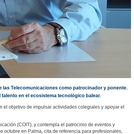
 de las Telecomunicaciones como patrocinador y ponente.
 talento en el ecosistema tecnológico balear.
l objetivo de impulsar actividades colegiales y apoyar el
cación (COIT), y contempla el patrocinio de eventos y
 octubre en Palma, cita de referencia para profesionales,