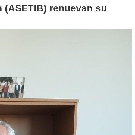
n (ASETIB) renuevan su