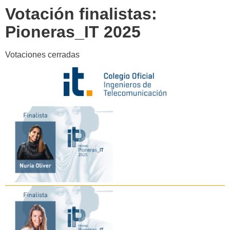
Votación finalistas:
Pioneras_IT 2025
Votaciones cerradas