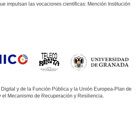
ue impulsan las vocaciones científicas: Mención Institución
 Digital y de la Función Pública y la Unión Europea-Plan de
y el Mecanismo de Recuperación y Resiliencia.