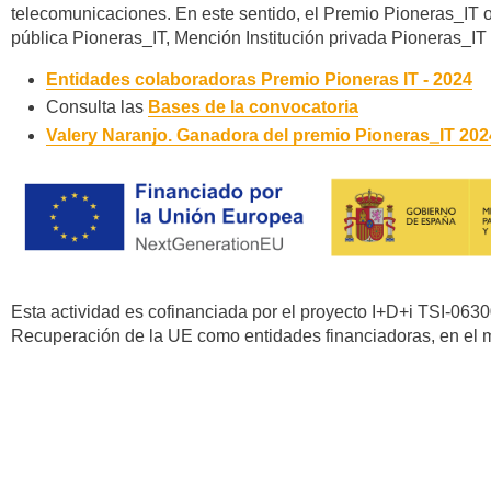
telecomunicaciones. En este sentido, el Premio Pioneras_IT or
pública Pioneras_IT, ​Mención Institución privada Pioneras_IT​
Entidades colaboradoras Premio Pioneras IT - 2024
Consulta las
Bases de la convocatoria
Valery Naranjo. Ganadora del premio Pioneras_IT 202
Esta actividad es cofinanciada por el proyecto I+D+i TSI-0630
Recuperación de la UE como entidades financiadoras, en el 