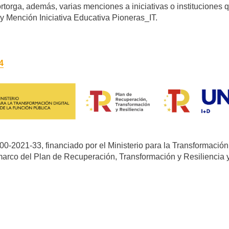
torga, además, varias menciones a iniciativas o instituciones q
 y Mención Iniciativa Educativa Pioneras_IT.
4
00-2021-33, financiado por el Ministerio para la Transformación
marco del Plan de Recuperación, Transformación y Resiliencia 