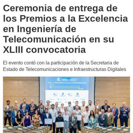
Ceremonia de entrega de
los Premios a la Excelencia
en Ingeniería de
Telecomunicación en su
XLIII convocatoria
El evento contó con la participación de la Secretaria de
Estado de Telecomunicaciones e Infraestructuras Digitales