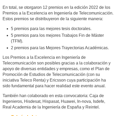
En total, se otorgaron 12 premios en la edición 2022 de los
Premios a la Excelencia en Ingeniería de Telecomunicación.
Estos premios se distribuyeron de la siguiente manera:
5 premios para las mejores tesis doctorales.
5 premios para los mejores Trabajos Fin de Máster
(TFM).
2 premios para las Mejores Trayectorias Académicas.
Los Premios a la Excelencia en Ingeniería de
Telecomunicación son posibles gracias a la colaboración y
apoyo de diversas entidades y empresas, como el Plan de
Promoción de Estudios de Telecomunicación (con su
iniciativa Teleco Renta) y Ericsson cuya participación ha
sido fundamental para hacer realidad este evento anual.
También han colaborado en esta convocatoria: Caja de
Ingenieros, Hisdesat, Hispasat, Huawei, In-nova, Isdefe,
Real Academia de la Ingeniería de España y Reintel.