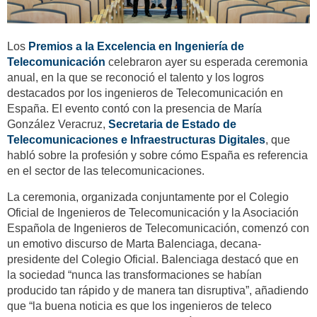
Los
Premios a la Excelencia en Ingeniería de
Telecomunicación
celebraron ayer su esperada ceremonia
anual, en la que se reconoció el talento y los logros
destacados por los ingenieros de Telecomunicación en
España. El evento contó con la presencia de María
González Veracruz,
Secretaria de Estado de
Telecomunicaciones e Infraestructuras Digitales
, que
habló sobre la profesión y sobre cómo España es referencia
en el sector de las telecomunicaciones.
La ceremonia, organizada conjuntamente por el Colegio
Oficial de Ingenieros de Telecomunicación y la Asociación
Española de Ingenieros de Telecomunicación, comenzó con
un emotivo discurso de Marta Balenciaga, decana-
presidente del Colegio Oficial. Balenciaga destacó que en
la sociedad “nunca las transformaciones se habían
producido tan rápido y de manera tan disruptiva”, añadiendo
que “la buena noticia es que los ingenieros de teleco