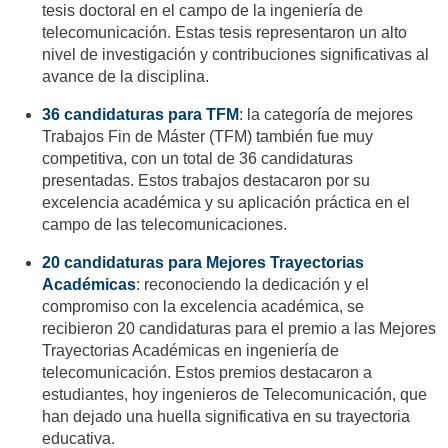
tesis doctoral en el campo de la ingeniería de
telecomunicación. Estas tesis representaron un alto
nivel de investigación y contribuciones significativas al
avance de la disciplina.
36 candidaturas para TFM
: la categoría de mejores
Trabajos Fin de Máster (TFM) también fue muy
competitiva, con un total de 36 candidaturas
presentadas. Estos trabajos destacaron por su
excelencia académica y su aplicación práctica en el
campo de las telecomunicaciones.
20 candidaturas para Mejores Trayectorias
Académicas
: reconociendo la dedicación y el
compromiso con la excelencia académica, se
recibieron 20 candidaturas para el premio a las Mejores
Trayectorias Académicas en ingeniería de
telecomunicación. Estos premios destacaron a
estudiantes, hoy ingenieros de Telecomunicación, que
han dejado una huella significativa en su trayectoria
educativa.