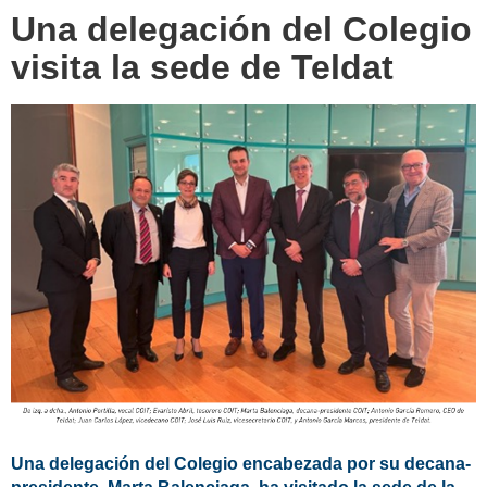
Una delegación del Colegio
visita la sede de Teldat
Una delegación del Colegio
encabezada por su decana-