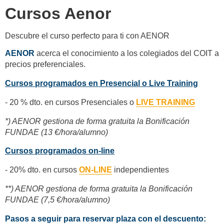
Cursos Aenor
Descubre el curso perfecto para ti con AENOR
AENOR
acerca el conocimiento a los colegiados del COIT a
precios preferenciales.
Cursos programados en Presencial o Live Training
- 20 % dto. en cursos Presenciales o
LIVE TRAINING
*) AENOR gestiona de forma gratuita la Bonificación
FUNDAE (13 €/hora/alumno)
Cursos programados on-line
- 20% dto. en cursos
ON-LINE
independientes
**) AENOR gestiona de forma gratuita la Bonificación
FUNDAE (7,5 €/hora/alumno)
Pasos a seguir para reservar plaza con el descuento: