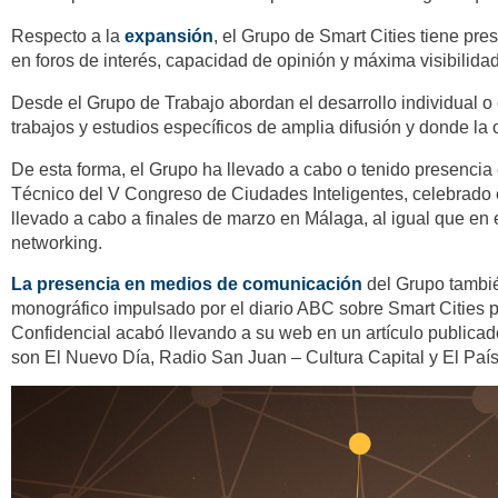
Respecto a la
expansión
, el Grupo de Smart Cities tiene pre
en foros de interés, capacidad de opinión y máxima visibilidad
Desde el Grupo de Trabajo abordan el desarrollo individual o
trabajos y estudios específicos de amplia difusión y donde la 
De esta forma, el Grupo ha llevado a cabo o tenido presencia
Técnico del V Congreso de Ciudades Inteligentes, celebrado e
llevado a cabo a finales de marzo en Málaga, al igual que en 
networking.
La presencia en medios de comunicación
del Grupo tambi
monográfico impulsado por el diario ABC sobre Smart Cities pu
Confidencial acabó llevando a su web en un artículo publicad
son El Nuevo Día, Radio San Juan – Cultura Capital y El País