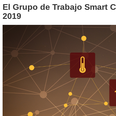
El Grupo de Trabajo Smart C
2019