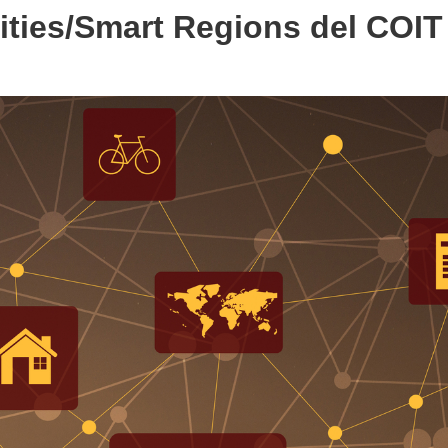
ities/Smart Regions del COI