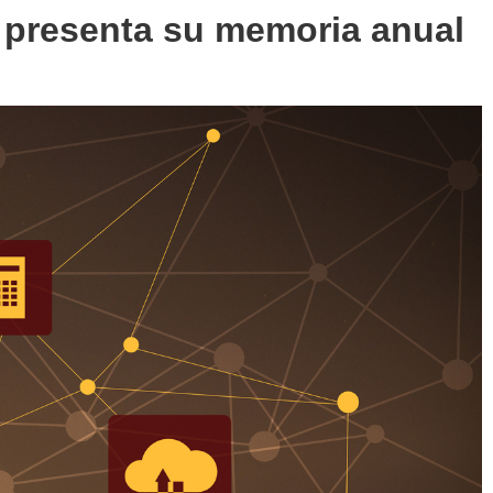
T presenta su memoria anual