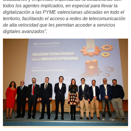
todos los agentes implicados, en especial para llevar la
digitalización a las PYME valencianas ubicadas en todo el
territorio, facilitando el acceso a redes de telecomunicación
de alta velocidad que les permitan acceder a servicios
digitales avanzados”.