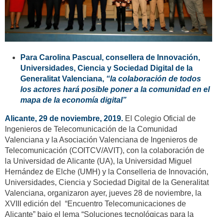
Para Carolina Pascual, consellera de Innovación,
Universidades, Ciencia y Sociedad Digital de la
Generalitat Valenciana,
“la colaboración de todos
los actores hará posible poner a la comunidad en el
mapa de la economía digital”
Alicante, 29 de noviembre, 2019.
El Colegio Oficial de
Ingenieros de Telecomunicación de la Comunidad
Valenciana y la Asociación Valenciana de Ingenieros de
Telecomunicación (COITCV/AVIT), con la colaboración de
la Universidad de Alicante (UA), la Universidad Miguel
Hernández de Elche (UMH) y la Conselleria de Innovación,
Universidades, Ciencia y Sociedad Digital de la Generalitat
Valenciana, organizaron ayer, jueves 28 de noviembre, la
XVIII edición del “Encuentro Telecomunicaciones de
Alicante” bajo el lema “Soluciones tecnológicas para la