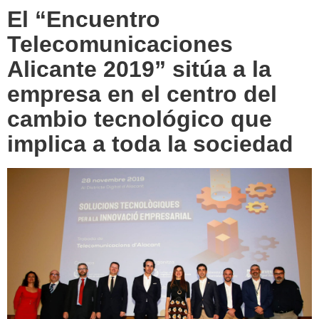
El “Encuentro
Telecomunicaciones
Alicante 2019” sitúa a la
empresa en el centro del
cambio tecnológico que
implica a toda la sociedad