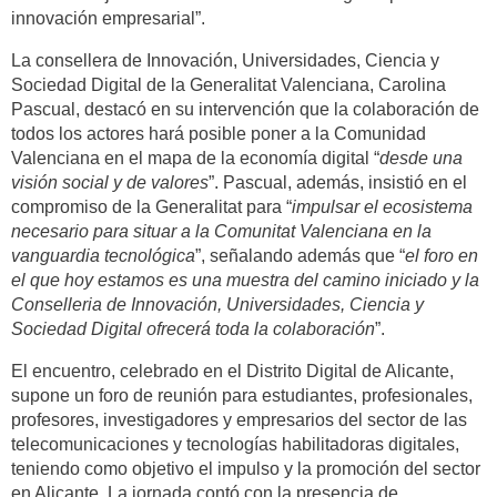
innovación empresarial”.
La consellera de Innovación, Universidades, Ciencia y
Sociedad Digital de la Generalitat Valenciana, Carolina
Pascual, destacó en su intervención que la colaboración de
todos los actores hará posible poner a la Comunidad
Valenciana en el mapa de la economía digital “
desde una
visión social y de valores
”. Pascual, además, insistió en el
compromiso de la Generalitat para “
impulsar el ecosistema
necesario para situar a la Comunitat Valenciana en la
vanguardia tecnológica
”, señalando además que “
el foro en
el que hoy estamos es una muestra del camino iniciado y la
Conselleria de Innovación, Universidades, Ciencia y
Sociedad Digital ofrecerá toda la colaboración
”.
El encuentro, celebrado en el Distrito Digital de Alicante,
supone un foro de reunión para estudiantes, profesionales,
profesores, investigadores y empresarios del sector de las
telecomunicaciones y tecnologías habilitadoras digitales,
teniendo como objetivo el impulso y la promoción del sector
en Alicante. La jornada contó con la presencia de