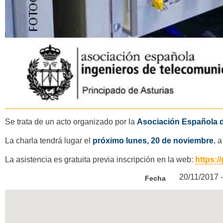
Se trata de un acto organizado por la
Asociación Española d
La charla tendrá lugar el
próximo lunes, 20 de noviembre
, 
La asistencia es gratuita previa inscripción en la web:
https:/
20/11/2017 
Fecha