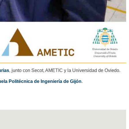
urias
, junto con Secot, AMETIC y la Universidad de Oviedo.
ela Politécnica de Ingeniería de Gijón
.