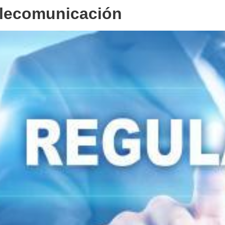
elecomunicación