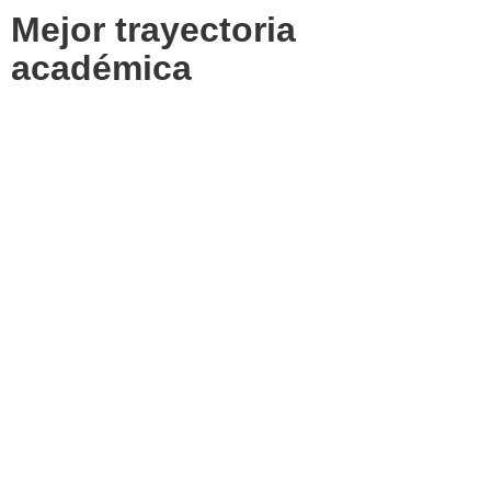
Mejor trayectoria
académica