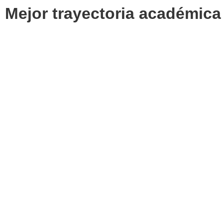
Mejor trayectoria académica