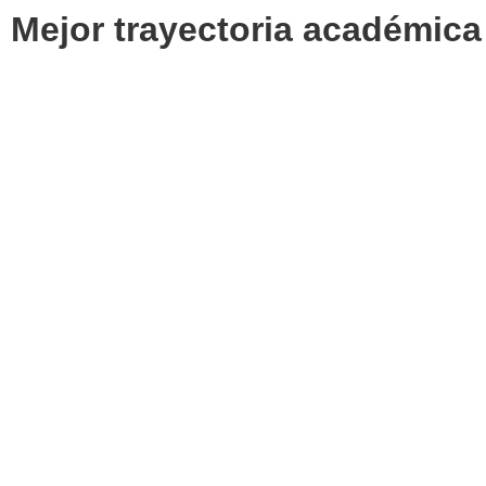
Mejor trayectoria académica