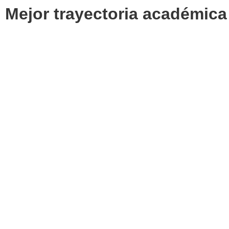
Mejor trayectoria académica