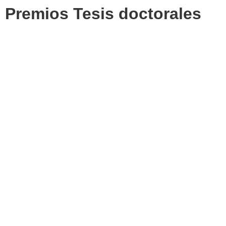
Premios Tesis doctorales