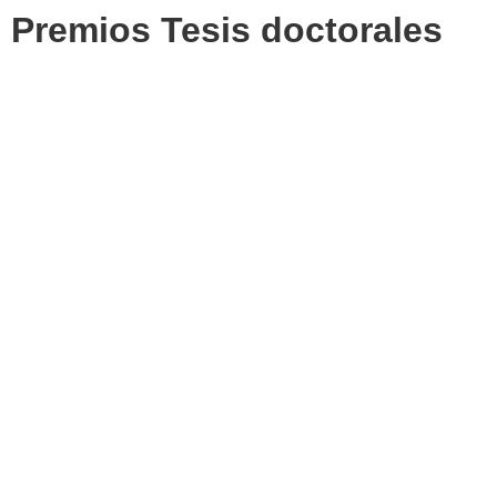
Premios Tesis doctorales