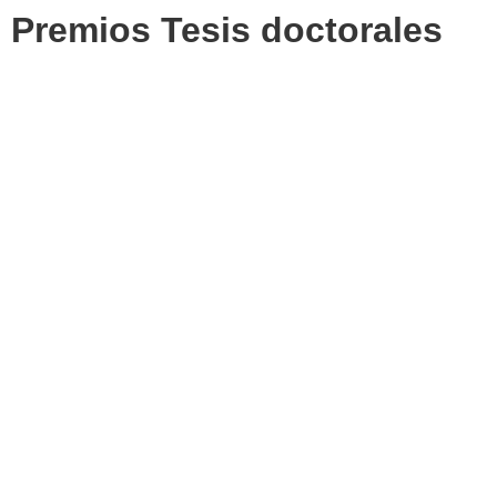
Premios Tesis doctorales