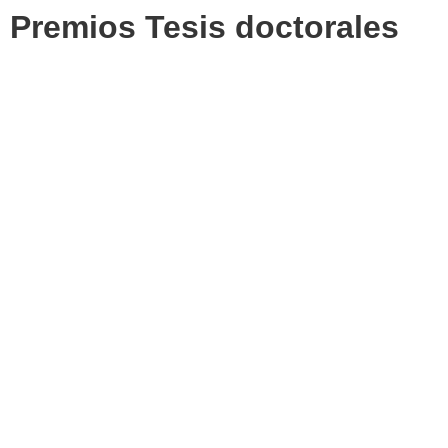
Premios Tesis doctorales