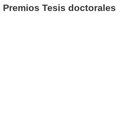
Premios Tesis doctorales