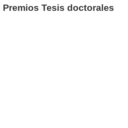
Premios Tesis doctorales