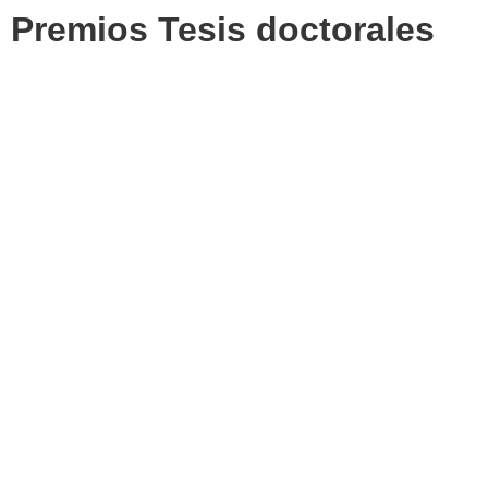
Premios Tesis doctorales