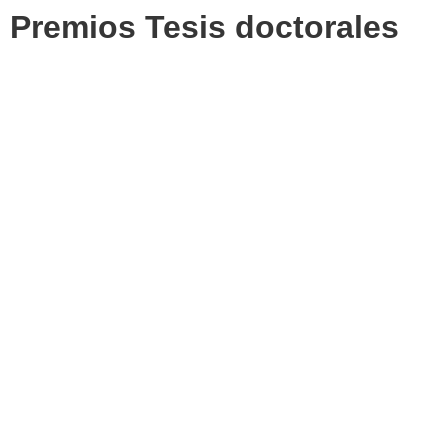
Premios Tesis doctorales