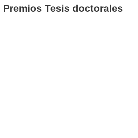
Premios Tesis doctorales