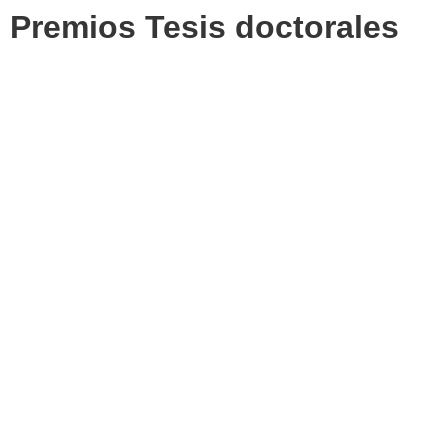
Premios Tesis doctorales