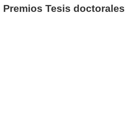
Premios Tesis doctorales