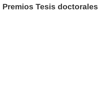
Premios Tesis doctorales