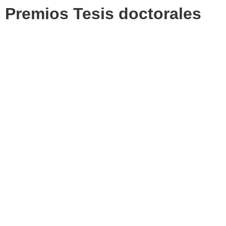
Premios Tesis doctorales