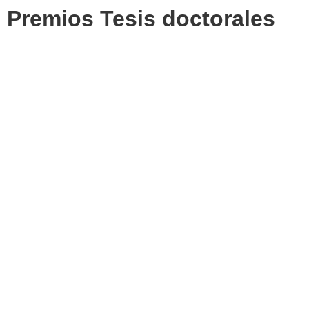
Premios Tesis doctorales