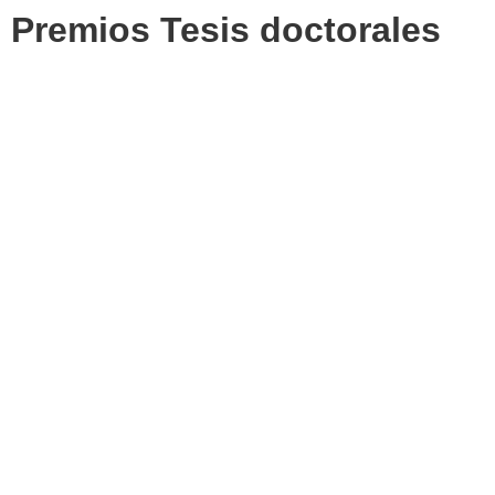
Premios Tesis doctorales