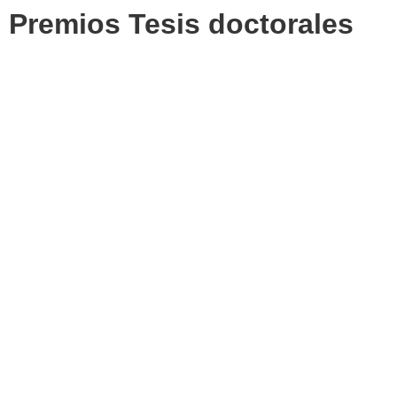
Premios Tesis doctorales