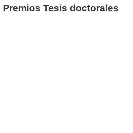
Premios Tesis doctorales