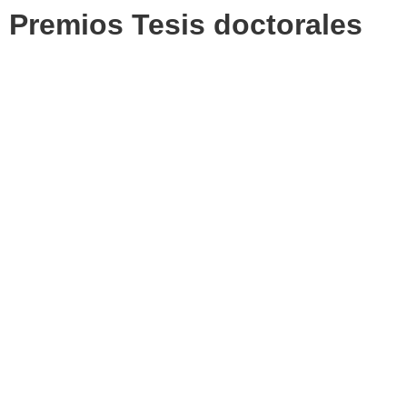
Premios Tesis doctorales