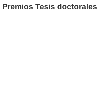
Premios Tesis doctorales