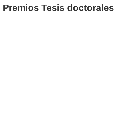
Premios Tesis doctorales